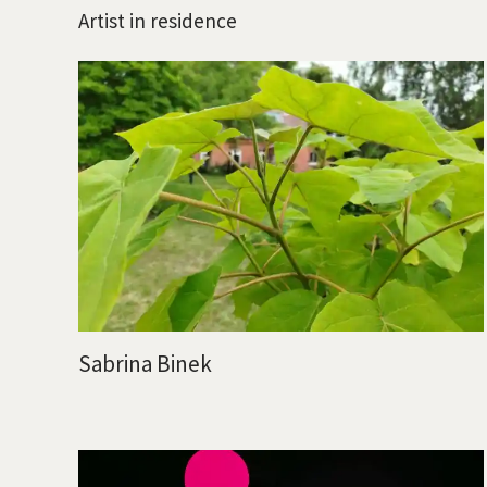
Artist in residence
Sabrina Binek