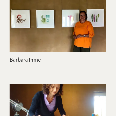
Barbara Ihme