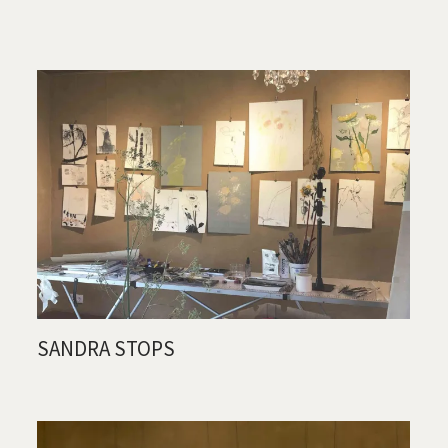
SANDRA STOPS