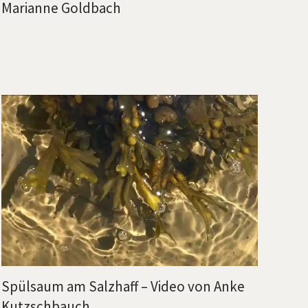
Marianne Goldbach
Spülsaum am Salzhaff – Video von Anke
Kutzschbauch