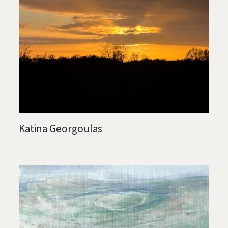
Katina Georgoulas