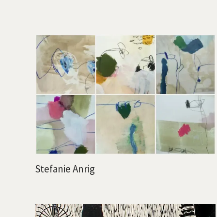
Stefanie Anrig