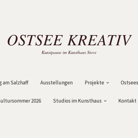
OSTSEE KREATIV
Kunstpause im Kunsthaus Stove
 am Salzhaff
Ausstellungen
Projekte
Ostsees
ultursommer 2026
Studios im Kunsthaus
Kontakt