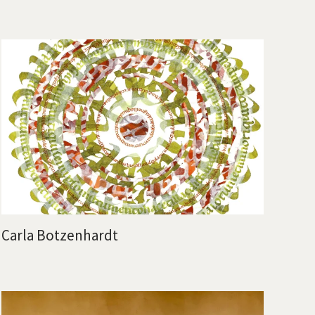
Carla Botzenhardt