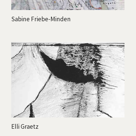
Sabine Friebe-Minden
Elli Graetz