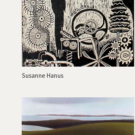
Susanne Hanus