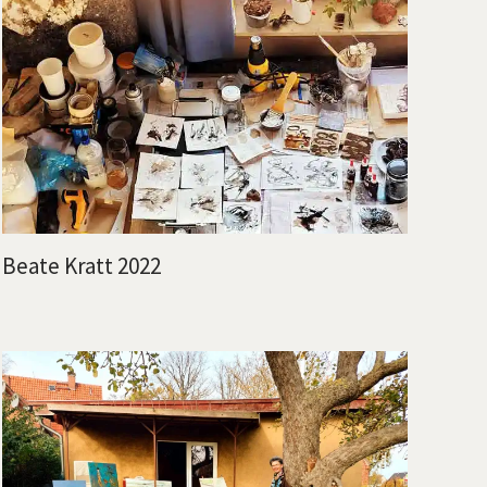
Beate Kratt 2022