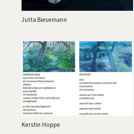
Jutta Biesemann
Kerstin Hoppe