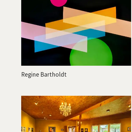
Regine Bartholdt