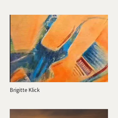
Brigitte Klick