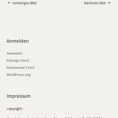
Vorheriges Bild
Nächstes Bild
Anmelden
Anmelden
Eintrags-Feed
Kommentar-Feed
WordPress.org
Impressum
copyright