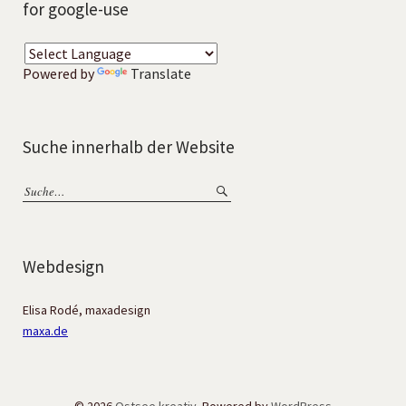
for google-use
Powered by
Translate
Suche innerhalb der Website
Webdesign
Elisa Rodé, maxadesign
maxa.de