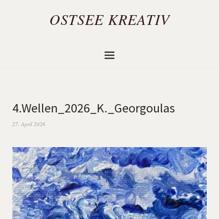
OSTSEE KREATIV
4.Wellen_2026_K._Georgoulas
27. April 2026