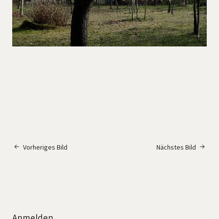
Vorheriges Bild
Nächstes Bild
Anmelden