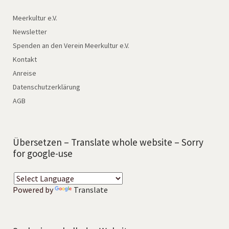
Meerkultur e.V.
Newsletter
Spenden an den Verein Meerkultur e.V.
Kontakt
Anreise
Datenschutzerklärung
AGB
Übersetzen – Translate whole website – Sorry
for google-use
Powered by
Translate