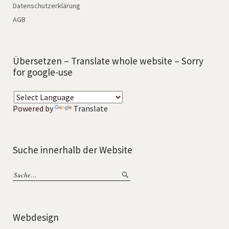
Datenschutzerklärung
AGB
Übersetzen – Translate whole website – Sorry
for google-use
Powered by
Translate
Suche innerhalb der Website
Webdesign