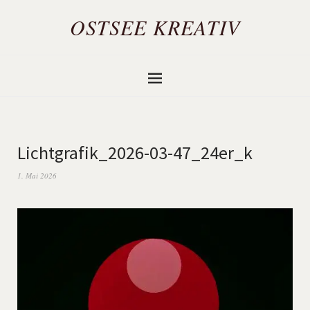
OSTSEE KREATIV
Lichtgrafik_2026-03-47_24er_k
1. Mai 2026