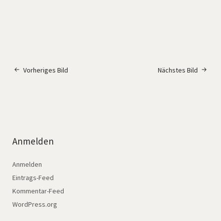
Vorheriges Bild
Nächstes Bild
Anmelden
Anmelden
Eintrags-Feed
Kommentar-Feed
WordPress.org