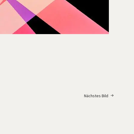
Nächstes Bild