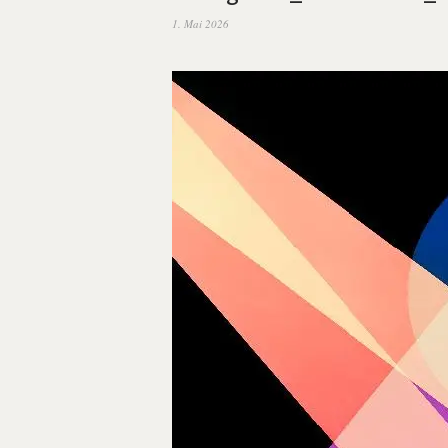
1. Mai 2026