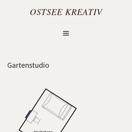
OSTSEE KREATIV
Gartenstudio