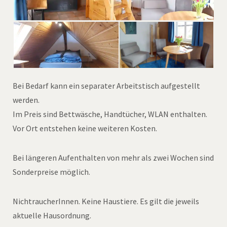
Bei Bedarf kann ein separater Arbeitstisch aufgestellt
werden.
Im Preis sind Bettwäsche, Handtücher, WLAN enthalten.
Vor Ort entstehen keine weiteren Kosten.
Bei längeren Aufenthalten von mehr als zwei Wochen sind
Sonderpreise möglich.
NichtraucherInnen. Keine Haustiere. Es gilt die jeweils
aktuelle Hausordnung.