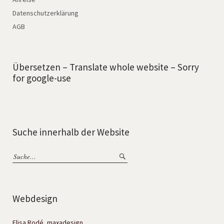
Datenschutzerklärung
AGB
Übersetzen – Translate whole website – Sorry
for google-use
Suche innerhalb der Website
Webdesign
Elisa Rodé, maxadesign