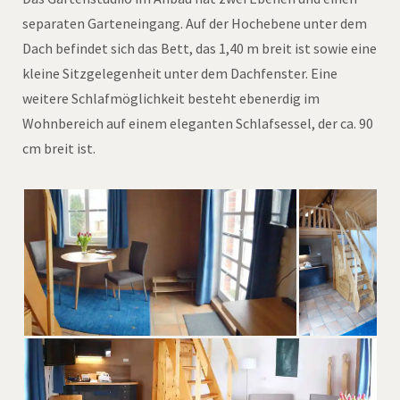
separaten Garteneingang. Auf der Hochebene unter dem
Dach befindet sich das Bett, das 1,40 m breit ist sowie eine
kleine Sitzgelegenheit unter dem Dachfenster. Eine
weitere Schlafmöglichkeit besteht ebenerdig im
Wohnbereich auf einem eleganten Schlafsessel, der ca. 90
cm breit ist.