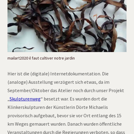
mailart2020 il faut cultiver notre jardin
Hier ist die (digitale) Internetdokumentation. Die
(analoge) Ausstellung verzögert sich etwas, da im
September/Oktober das Atelier noch durch unser Projekt
„
Skulpturenweg
“ besetzt war. Es wurden dort die
Klinkerskulpturen der Künstlerin Dörte Michaelis
provisorisch aufgebaut, bevor sie vor Ort entlang des 15
km Weges gemauert wurden. Danach wurden öffentliche
Veranstaltungen durch die Regierungen verboten, so dass