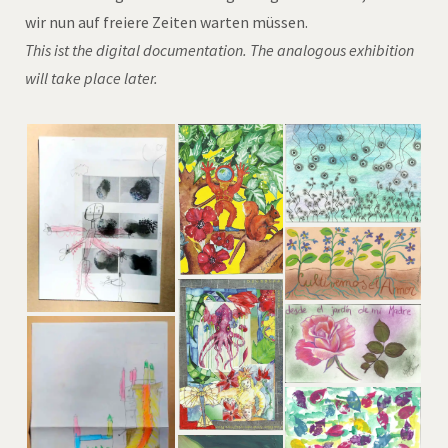
wir nun auf freiere Zeiten warten müssen.
This ist the digital documentation. The analogous exhibition
will take place later.