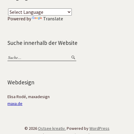
Powered by
Translate
Suche innerhalb der Website
Webdesign
Elisa Rodé, maxadesign
maxa.de
© 2026
Ostsee kreativ.
Powered by
WordPress