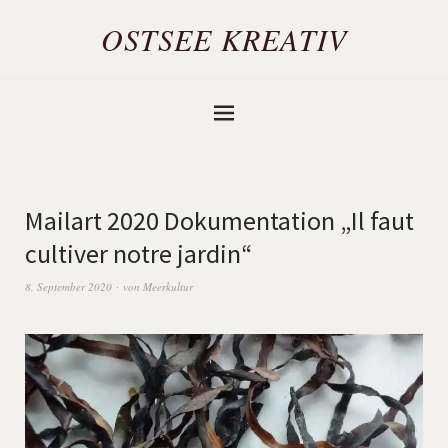
OSTSEE KREATIV
Mailart 2020 Dokumentation „Il faut
cultiver notre jardin“
8. September 2020
von
Meerkultur