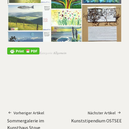
Kategorie
Allgemein
Vorheriger Artikel
Nächster Artikel
Sommergalerie im
Kunststipendium OSTSEE
Kunsthaus Stove