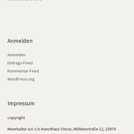
Anmelden
Anmelden
Eintrags-Feed
Kommentar-Feed
WordPress.org
Impressum
copyright
Meerkultur e.V. c/o Kunsthaus Stove, Mühlenstraße 12, 23974