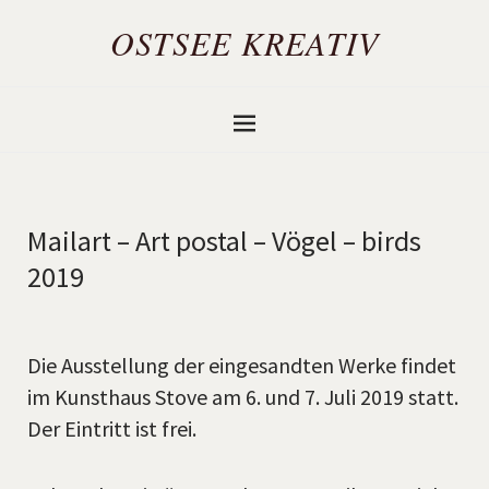
OSTSEE KREATIV
Mailart – Art postal – Vögel – birds
2019
Die Ausstellung der eingesandten Werke findet
im Kunsthaus Stove am 6. und 7. Juli 2019 statt.
Der Eintritt ist frei.