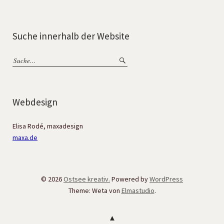
Suche innerhalb der Website
Webdesign
Elisa Rodé, maxadesign
maxa.de
© 2026
Ostsee kreativ.
Powered by
WordPress
Theme: Weta von
Elmastudio
.