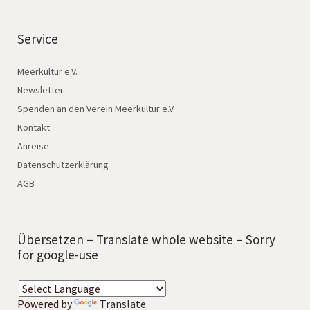
Service
Meerkultur e.V.
Newsletter
Spenden an den Verein Meerkultur e.V.
Kontakt
Anreise
Datenschutzerklärung
AGB
Übersetzen – Translate whole website – Sorry
for google-use
Powered by
Translate