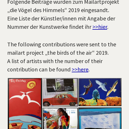
Folgende Beiträge wurden zum Mailartprojekt
„die Vögel des Himmels“ 2019 eingesandt.
Eine Liste der Künstler/innen mit Angabe der
Nummer der Kunstwerke findet ihr
>>hier
.
The following contributions were sent to the
mailart project „the birds of the air“ 2019.
A list of artists with the number of their
contribution can be found
>>here
.