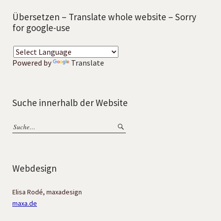
Übersetzen – Translate whole website – Sorry
for google-use
Powered by
Translate
Suche innerhalb der Website
Webdesign
Elisa Rodé, maxadesign
maxa.de