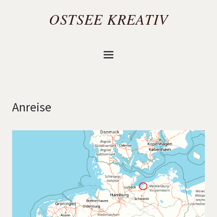
OSTSEE KREATIV
Anreise