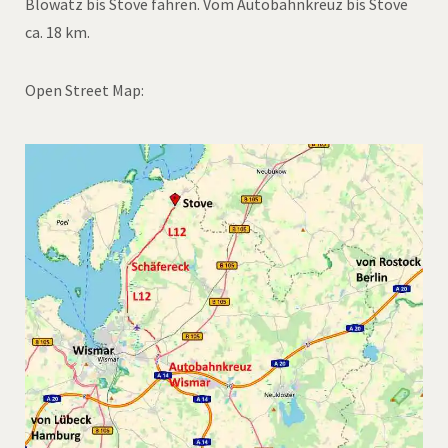
Blowatz bis Stove fahren. Vom Autobahnkreuz bis Stove
ca. 18 km.
Open Street Map: