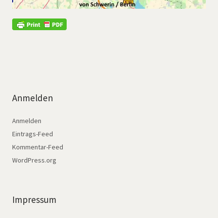
Anmelden
Anmelden
Eintrags-Feed
Kommentar-Feed
WordPress.org
Impressum