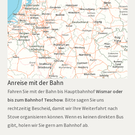
Anreise mit der Bahn
Fahren Sie mit der Bahn bis Hauptbahnhof
Wismar oder
bis zum Bahnhof Teschow
. Bitte sagen Sie uns
rechtzeitig Bescheid, damit wir Ihre Weiterfahrt nach
Stove organisieren können. Wenn es keinen direkten Bus
gibt, holen wir Sie gern am Bahnhof ab.