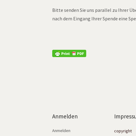
Bitte senden Sie uns parallel zu Ihrer Ü
nach dem Eingang Ihrer Spende eine Spe
Anmelden
Impress
Anmelden
copyright