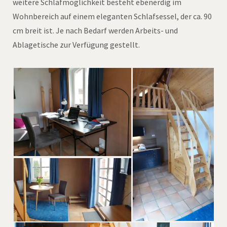
weitere Schlafmöglichkeit besteht ebenerdig im
Wohnbereich auf einem eleganten Schlafsessel, der ca. 90
cm breit ist. Je nach Bedarf werden Arbeits- und
Ablagetische zur Verfügung gestellt.