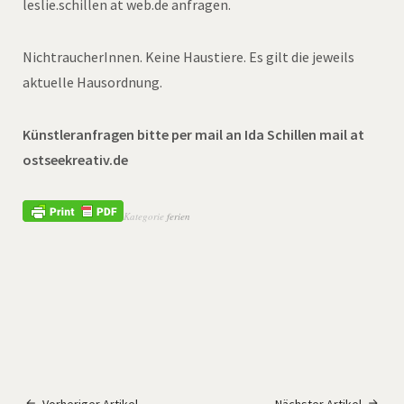
leslie.schillen at web.de anfragen.
NichtraucherInnen. Keine Haustiere. Es gilt die jeweils
aktuelle Hausordnung.
Künstleranfragen bitte per mail an Ida Schillen mail at
ostseekreativ.de
Kategorie
ferien