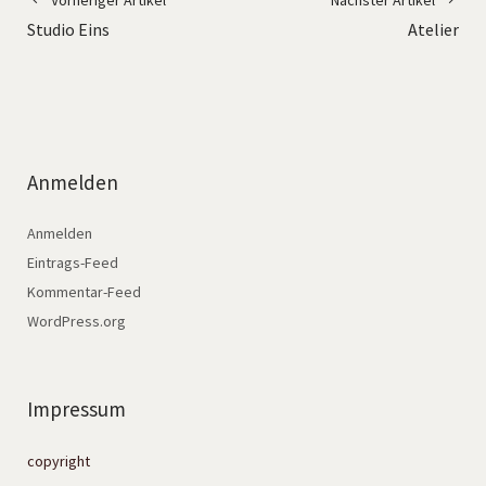
Vorheriger Artikel
Nächster Artikel
Studio Eins
Atelier
Anmelden
Anmelden
Eintrags-Feed
Kommentar-Feed
WordPress.org
Impressum
copyright