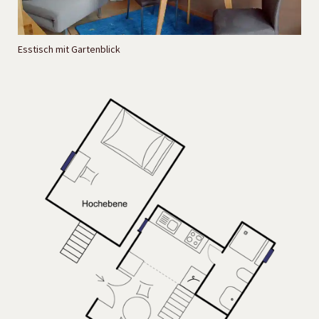
Esstisch mit Gartenblick