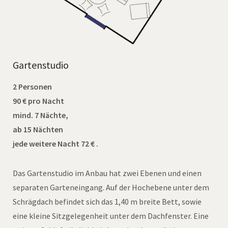
Gartenstudio
2 Personen
90 € pro Nacht
mind. 7 Nächte,
ab 15 Nächten
jede weitere Nacht 72 € .
Das Gartenstudio im Anbau hat zwei Ebenen und einen
separaten Garteneingang. Auf der Hochebene unter dem
Schrägdach befindet sich das 1,40 m breite Bett, sowie
eine kleine Sitzgelegenheit unter dem Dachfenster. Eine