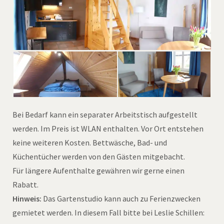
Bei Bedarf kann ein separater Arbeitstisch aufgestellt
werden. Im Preis ist WLAN enthalten. Vor Ort entstehen
keine weiteren Kosten. Bettwäsche, Bad- und
Küchentücher werden von den Gästen mitgebacht.
Für längere Aufenthalte gewähren wir gerne einen
Rabatt.
Hinweis:
Das Gartenstudio kann auch zu Ferienzwecken
gemietet werden. In diesem Fall bitte bei Leslie Schillen: