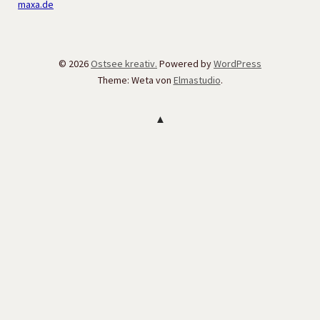
maxa.de
© 2026
Ostsee kreativ.
Powered by
WordPress
Theme: Weta von
Elmastudio
.