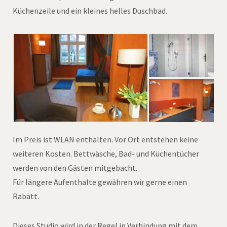
Küchenzeile und ein kleines helles Duschbad.
Im Preis ist WLAN enthalten. Vor Ort entstehen keine
weiteren Kosten. Bettwäsche, Bad- und Küchentücher
werden von den Gästen mitgebacht.
Für längere Aufenthalte gewähren wir gerne einen
Rabatt.
Dieses Studio wird in der Regel in Verbindung mit dem