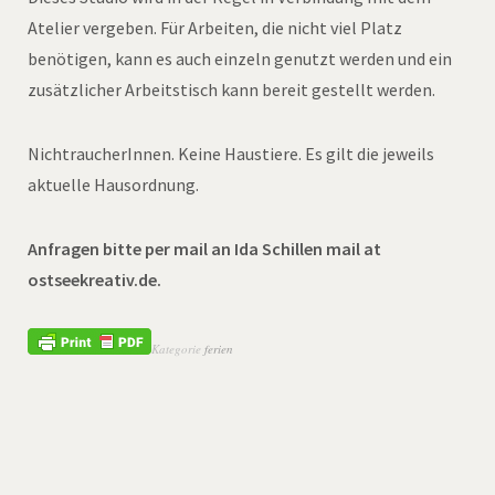
Atelier vergeben. Für Arbeiten, die nicht viel Platz
benötigen, kann es auch einzeln genutzt werden und ein
zusätzlicher Arbeitstisch kann bereit gestellt werden.
NichtraucherInnen. Keine Haustiere. Es gilt die jeweils
aktuelle Hausordnung.
Anfragen bitte per mail an Ida Schillen mail at
ostseekreativ.de.
Kategorie
ferien