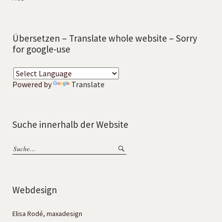
Übersetzen – Translate whole website – Sorry
for google-use
Powered by
Translate
Suche innerhalb der Website
Webdesign
Elisa Rodé, maxadesign