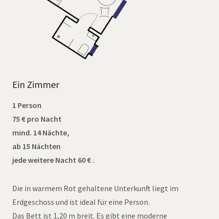
Ein Zimmer
1 Person
75 € pro Nacht
mind. 14 Nächte,
ab 15 Nächten
jede weitere Nacht 60 € .
Die in warmem Rot gehaltene Unterkunft liegt im
Erdgeschoss und ist ideal für eine Person.
Das Bett ist 1,20 m breit. Es gibt eine moderne