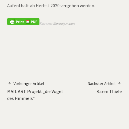
Aufenthalt ab Herbst 2020 vergeben werden.
Kategorie
Kunststipendium
Vorheriger Artikel
Nächster Artikel
MAIL ART Projekt „die Vögel
Karen Thiele
des Himmels“