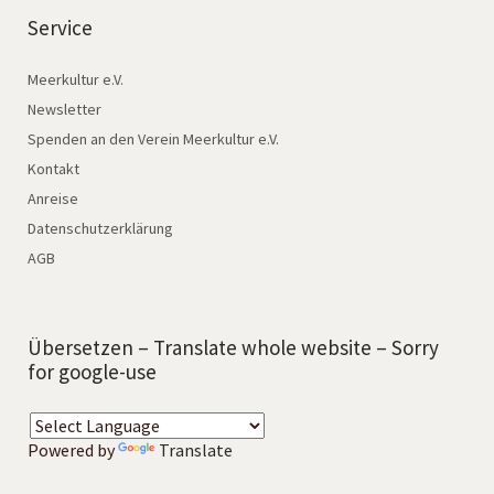
Service
Meerkultur e.V.
Newsletter
Spenden an den Verein Meerkultur e.V.
Kontakt
Anreise
Datenschutzerklärung
AGB
Übersetzen – Translate whole website – Sorry
for google-use
Powered by
Translate