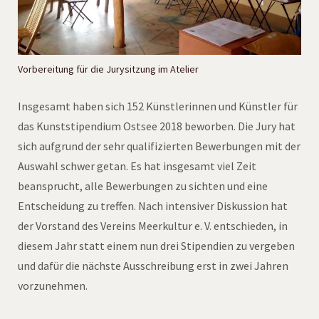
Vorbereitung für die Jurysitzung im Atelier
Insgesamt haben sich 152 Künstlerinnen und Künstler für
das Kunststipendium Ostsee 2018 beworben. Die Jury hat
sich aufgrund der sehr qualifizierten Bewerbungen mit der
Auswahl schwer getan. Es hat insgesamt viel Zeit
beansprucht, alle Bewerbungen zu sichten und eine
Entscheidung zu treffen. Nach intensiver Diskussion hat
der Vorstand des Vereins Meerkultur e. V. entschieden, in
diesem Jahr statt einem nun drei Stipendien zu vergeben
und dafür die nächste Ausschreibung erst in zwei Jahren
vorzunehmen.