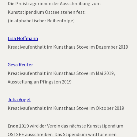
Die Preisträgerinnen der Ausschreibung zum
Kunststipendium Ostsee stehen fest:
(in alphabetischer Reihenfolge)
Lisa Hoffmann
Kreativaufenthalt im Kunsthaus Stove im Dezember 2019
Gesa Reuter
Kreativaufenthalt im Kunsthaus Stove im Mai 2019,
Ausstellung an Pfingsten 2019
Julia Vogel
Kreativaufenthalt im Kunsthaus Stove im Oktober 2019
Ende 2019
wird der Verein das nächste Kunststipendium
OSTSEE ausschreiben. Das Stipendium wird für einen