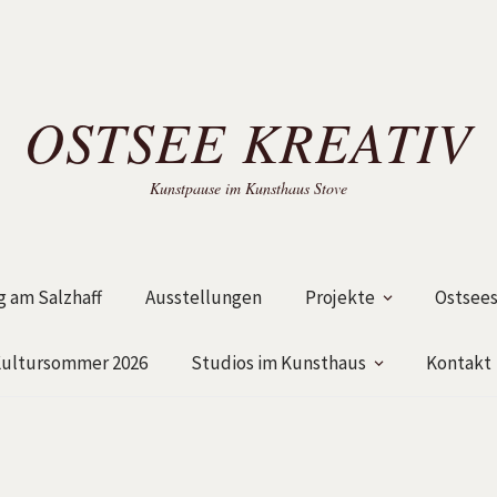
OSTSEE KREATIV
Kunstpause im Kunsthaus Stove
 am Salzhaff
Ausstellungen
Projekte
Ostsees
ultursommer 2026
Studios im Kunsthaus
Kontakt