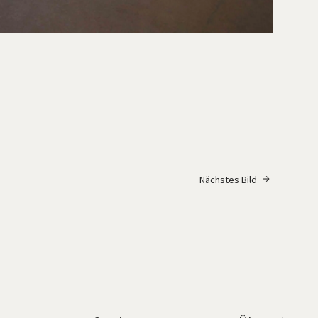
Nächstes Bild