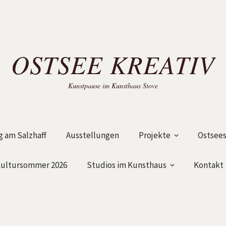
OSTSEE KREATIV
Kunstpause im Kunsthaus Stove
 am Salzhaff
Ausstellungen
Projekte
Ostsees
ultursommer 2026
Studios im Kunsthaus
Kontakt