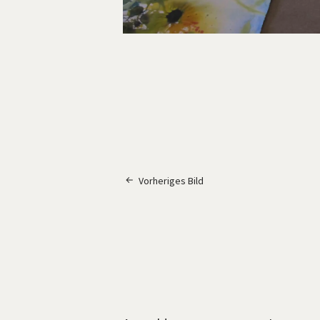
Vorheriges Bild