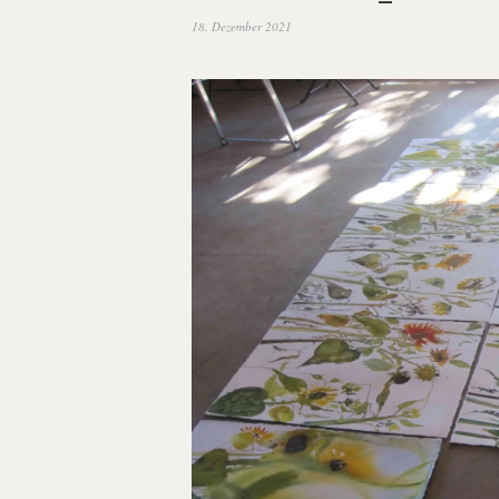
18. Dezember 2021