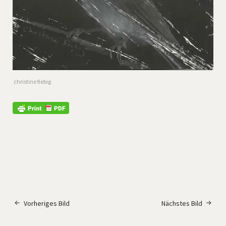
christine fiebig
Vorheriges Bild
Nächstes Bild