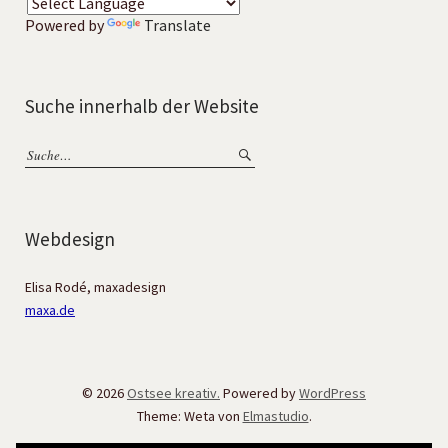
Powered by
Translate
Suche innerhalb der Website
Webdesign
Elisa Rodé, maxadesign
maxa.de
© 2026
Ostsee kreativ.
Powered by
WordPress
Theme: Weta von
Elmastudio
.