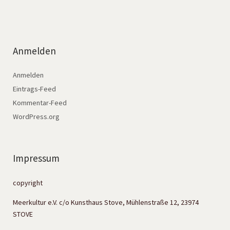
Anmelden
Anmelden
Eintrags-Feed
Kommentar-Feed
WordPress.org
Impressum
copyright
Meerkultur e.V. c/o Kunsthaus Stove, Mühlenstraße 12, 23974
STOVE