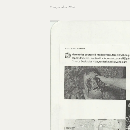
8. September 2020