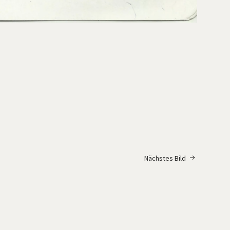
Nächstes Bild