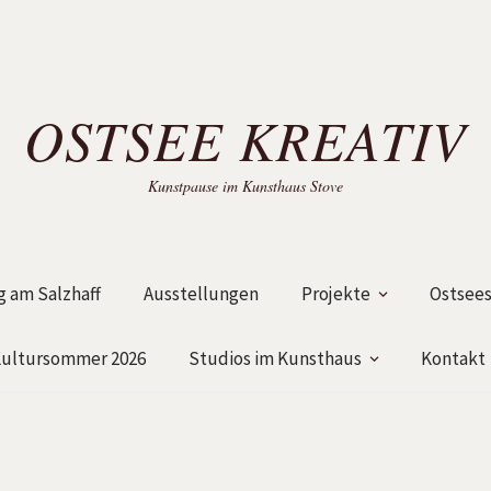
OSTSEE KREATIV
Kunstpause im Kunsthaus Stove
 am Salzhaff
Ausstellungen
Projekte
Ostsees
ultursommer 2026
Studios im Kunsthaus
Kontakt