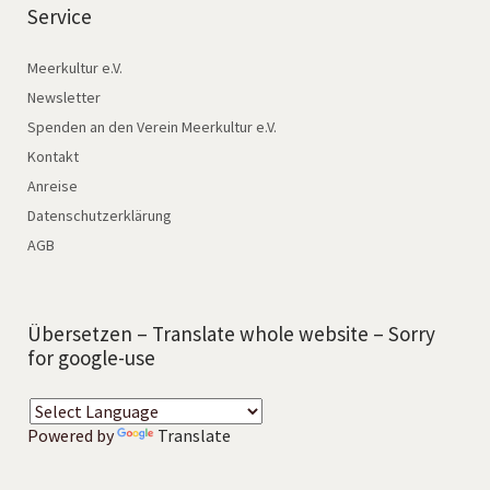
Service
Meerkultur e.V.
Newsletter
Spenden an den Verein Meerkultur e.V.
Kontakt
Anreise
Datenschutzerklärung
AGB
Übersetzen – Translate whole website – Sorry
for google-use
Powered by
Translate