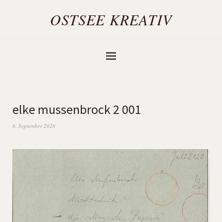
OSTSEE KREATIV
elke mussenbrock 2 001
8. September 2020