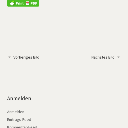
Vorheriges Bild
Nächstes Bild
Anmelden
Anmelden
Eintrags-Feed
Kommentar-Feed