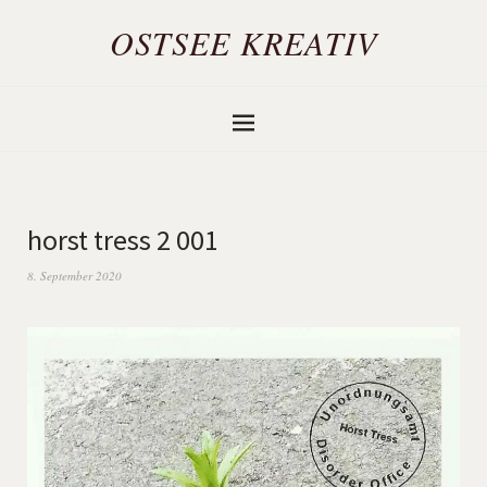
OSTSEE KREATIV
horst tress 2 001
8. September 2020