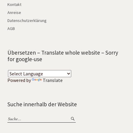
Kontakt
Anreise
Datenschutzerklärung
AGB
Übersetzen – Translate whole website – Sorry
for google-use
Powered by
Translate
Suche innerhalb der Website