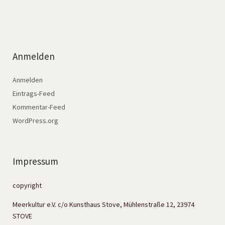
Anmelden
Anmelden
Eintrags-Feed
Kommentar-Feed
WordPress.org
Impressum
copyright
Meerkultur e.V. c/o Kunsthaus Stove, Mühlenstraße 12, 23974
STOVE