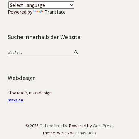
Powered by
Translate
Suche innerhalb der Website
Webdesign
Elisa Rodé, maxadesign
maxa.de
© 2026
Ostsee kreativ.
Powered by
WordPress
Theme: Weta von
Elmastudio
.