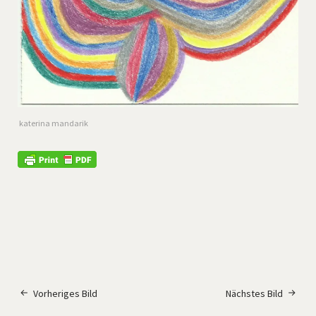
katerina mandarik
Vorheriges Bild
Nächstes Bild