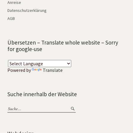
Anreise
Datenschutzerklärung
AGB
Übersetzen – Translate whole website – Sorry
for google-use
Powered by
Translate
Suche innerhalb der Website