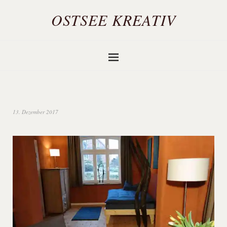
OSTSEE KREATIV
13. Dezember 2017