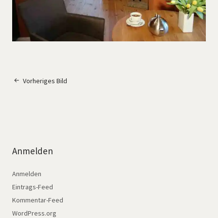
Vorheriges Bild
Anmelden
Anmelden
Eintrags-Feed
Kommentar-Feed
WordPress.org