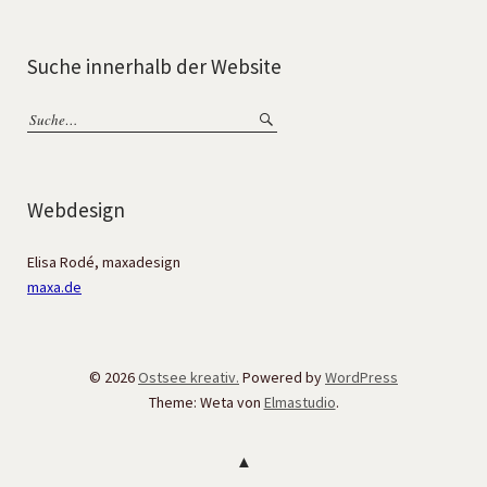
Suche innerhalb der Website
Webdesign
Elisa Rodé, maxadesign
maxa.de
© 2026
Ostsee kreativ.
Powered by
WordPress
Theme: Weta von
Elmastudio
.