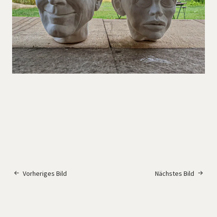
Vorheriges Bild
Nächstes Bild