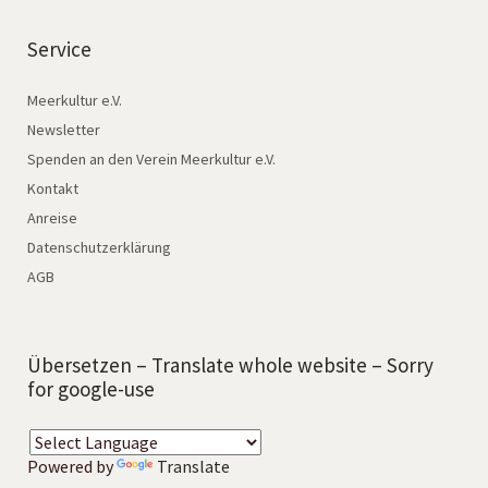
Service
Meerkultur e.V.
Newsletter
Spenden an den Verein Meerkultur e.V.
Kontakt
Anreise
Datenschutzerklärung
AGB
Übersetzen – Translate whole website – Sorry
for google-use
Powered by
Translate