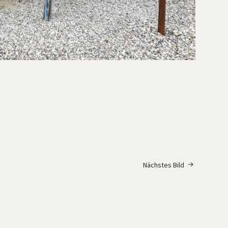
Nächstes Bild