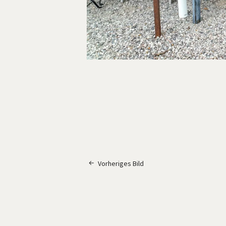
Vorheriges Bild