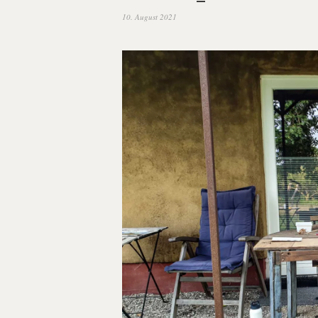
10. August 2021