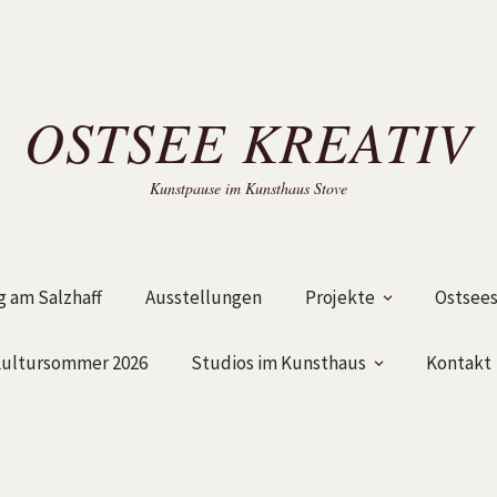
OSTSEE KREATIV
Kunstpause im Kunsthaus Stove
 am Salzhaff
Ausstellungen
Projekte
Ostsees
ultursommer 2026
Studios im Kunsthaus
Kontakt