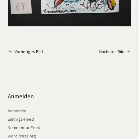
Vorheriges Bild
Nächstes Bild
Anmelden
Anmelden
Eintrags-Feed
Kommentar-Feed
WordPress.org