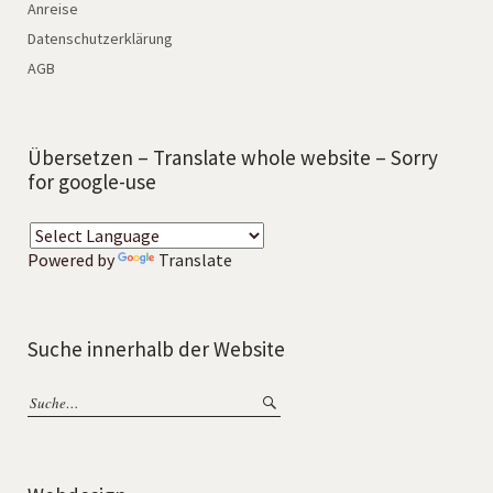
Anreise
Datenschutzerklärung
AGB
Übersetzen – Translate whole website – Sorry
for google-use
Powered by
Translate
Suche innerhalb der Website