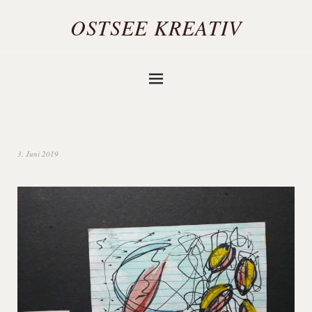
OSTSEE KREATIV
3. Juni 2019