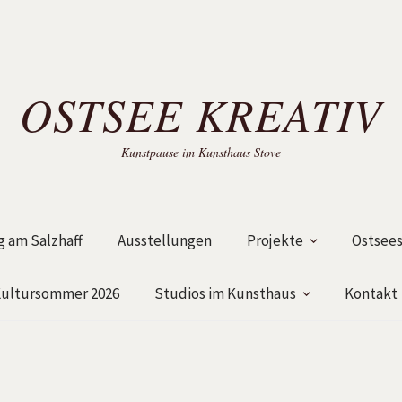
OSTSEE KREATIV
Kunstpause im Kunsthaus Stove
 am Salzhaff
Ausstellungen
Projekte
Ostsees
ultursommer 2026
Studios im Kunsthaus
Kontakt