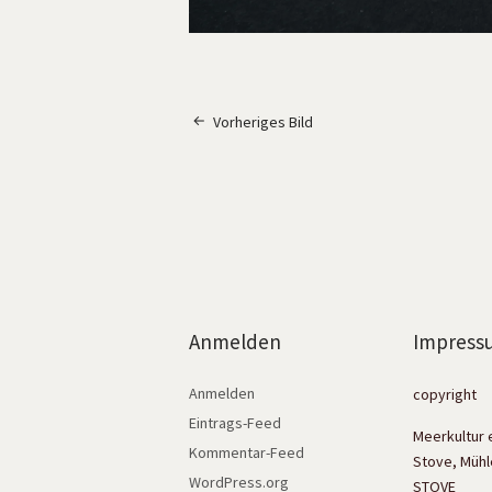
Vorheriges Bild
Anmelden
Impress
Anmelden
copyright
Eintrags-Feed
Meerkultur 
Kommentar-Feed
Stove, Mühl
WordPress.org
STOVE