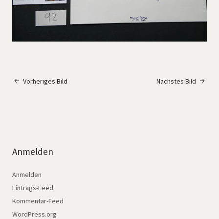
Vorheriges Bild
Nächstes Bild
Anmelden
Anmelden
Eintrags-Feed
Kommentar-Feed
WordPress.org