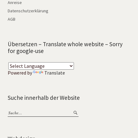
Anreise
Datenschutzerklärung
AGB
Übersetzen – Translate whole website – Sorry
for google-use
Powered by
Translate
Suche innerhalb der Website