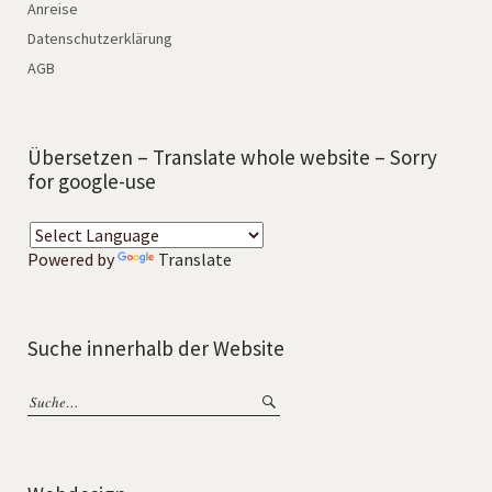
Anreise
Datenschutzerklärung
AGB
Übersetzen – Translate whole website – Sorry
for google-use
Powered by
Translate
Suche innerhalb der Website