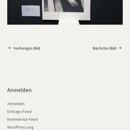
Vorheriges Bild
Nächstes Bild
Anmelden
Anmelden
Eintrags-Feed
Kommentar-Feed
WordPress.org