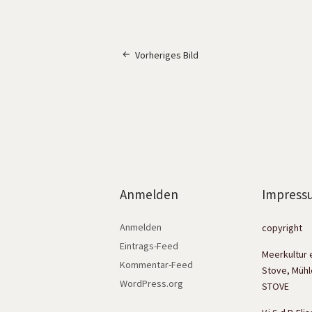
Vorheriges Bild
Anmelden
Impress
Anmelden
copyright
Eintrags-Feed
Meerkultur 
Kommentar-Feed
Stove, Mühl
WordPress.org
STOVE