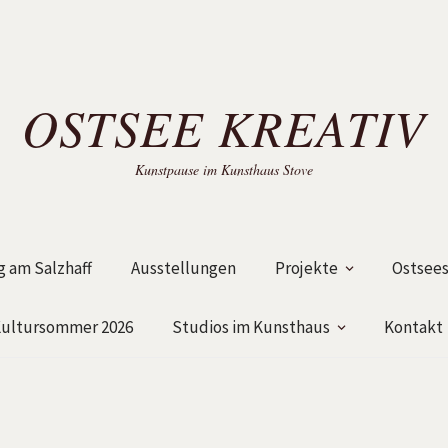
OSTSEE KREATIV
Kunstpause im Kunsthaus Stove
 am Salzhaff
Ausstellungen
Projekte
Ostsees
ultursommer 2026
Studios im Kunsthaus
Kontakt