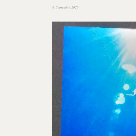
8. September 2020