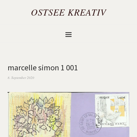
OSTSEE KREATIV
marcelle simon 1 001
8. September 2020