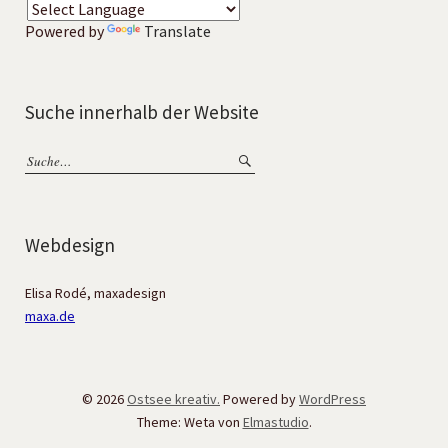
Powered by
Translate
Suche innerhalb der Website
Webdesign
Elisa Rodé, maxadesign
maxa.de
© 2026
Ostsee kreativ.
Powered by
WordPress
Theme: Weta von
Elmastudio
.