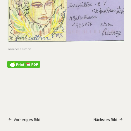
marcelle simon
Vorheriges Bild
Nächstes Bild