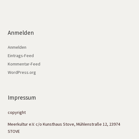
Anmelden
Anmelden
Eintrags-Feed
Kommentar-Feed
WordPress.org
Impressum
copyright
Meerkultur e.V. c/o Kunsthaus Stove, Mühlenstraße 12, 23974
STOVE