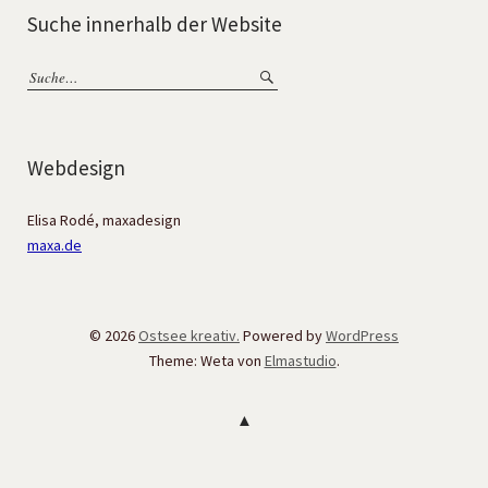
Suche innerhalb der Website
Webdesign
Elisa Rodé, maxadesign
maxa.de
© 2026
Ostsee kreativ.
Powered by
WordPress
Theme: Weta von
Elmastudio
.