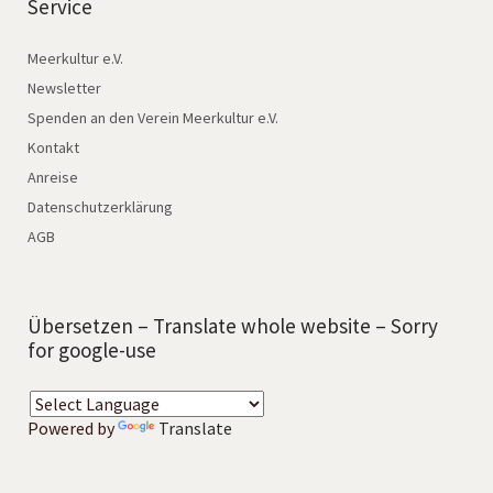
Service
Meerkultur e.V.
Newsletter
Spenden an den Verein Meerkultur e.V.
Kontakt
Anreise
Datenschutzerklärung
AGB
Übersetzen – Translate whole website – Sorry
for google-use
Powered by
Translate