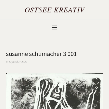
OSTSEE KREATIV
susanne schumacher 3 001
8. September 2020