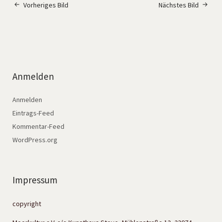
Vorheriges Bild
Nächstes Bild
Anmelden
Anmelden
Eintrags-Feed
Kommentar-Feed
WordPress.org
Impressum
copyright