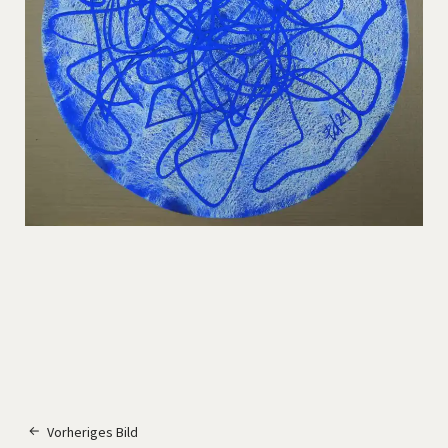
Vorheriges Bild