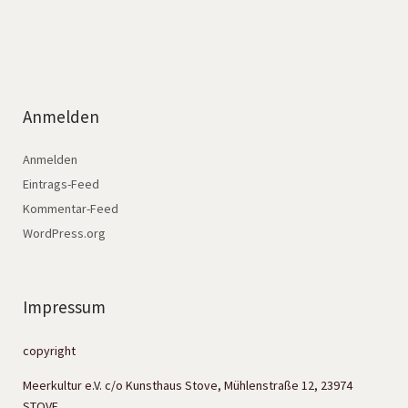
Anmelden
Anmelden
Eintrags-Feed
Kommentar-Feed
WordPress.org
Impressum
copyright
Meerkultur e.V. c/o Kunsthaus Stove, Mühlenstraße 12, 23974
STOVE