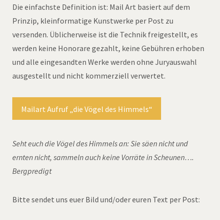
Die einfachste Definition ist: Mail Art basiert auf dem
Prinzip, kleinformatige Kunstwerke per Post zu
versenden. Üblicherweise ist die Technik freigestellt, es
werden keine Honorare gezahlt, keine Gebühren erhoben
und alle eingesandten Werke werden ohne Juryauswahl
ausgestellt und nicht kommerziell verwertet.
Mailart Aufruf „die Vögel des Himmels“
Seht euch die Vögel des Himmels an: Sie säen nicht und
ernten nicht, sammeln auch keine Vorräte in Scheunen….
Bergpredigt
Bitte sendet uns euer Bild und/oder euren Text per Post: