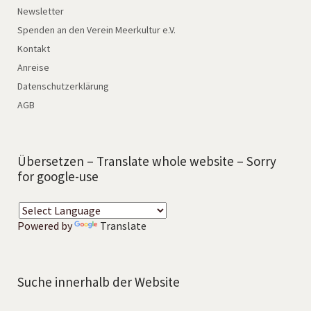
Newsletter
Spenden an den Verein Meerkultur e.V.
Kontakt
Anreise
Datenschutzerklärung
AGB
Übersetzen – Translate whole website – Sorry
for google-use
Powered by
Translate
Suche innerhalb der Website