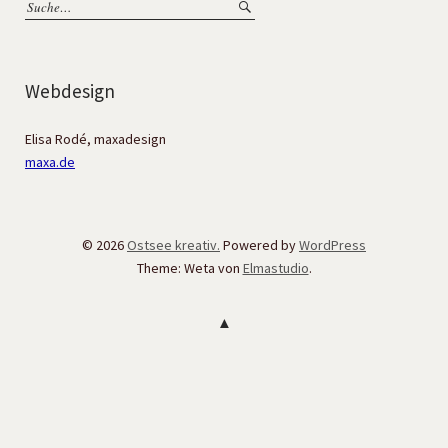
Webdesign
Elisa Rodé, maxadesign
maxa.de
© 2026
Ostsee kreativ.
Powered by
WordPress
Theme: Weta von
Elmastudio
.