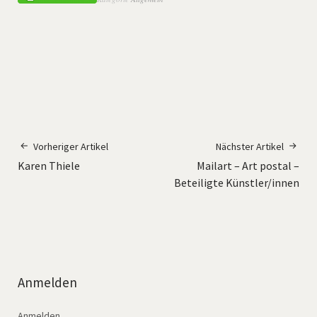
Vorheriger Artikel
Nächster Artikel
Karen Thiele
Mailart – Art postal –
Beteiligte Künstler/innen
Anmelden
Anmelden