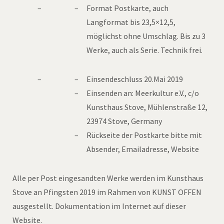
Format Postkarte, auch
Langformat bis 23,5×12,5,
möglichst ohne Umschlag. Bis zu 3
Werke, auch als Serie. Technik frei.
Einsendeschluss 20.Mai 2019
Einsenden an: Meerkultur e.V., c/o
Kunsthaus Stove, Mühlenstraße 12,
23974 Stove, Germany
Rückseite der Postkarte bitte mit
Absender, Emailadresse, Website
Alle per Post eingesandten Werke werden im Kunsthaus
Stove an Pfingsten 2019 im Rahmen von KUNST OFFEN
ausgestellt. Dokumentation im Internet auf dieser
Website.