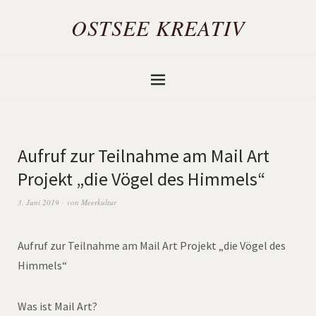
OSTSEE KREATIV
Aufruf zur Teilnahme am Mail Art
Projekt „die Vögel des Himmels“
3. Juni 2019
von
Meerkultur
Aufruf zur Teilnahme am Mail Art Projekt „die Vögel des
Himmels“
Was ist Mail Art?