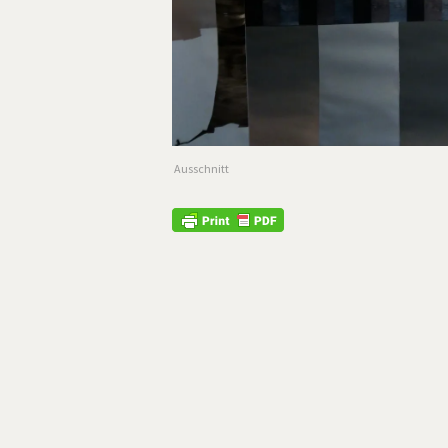
Ausschnitt