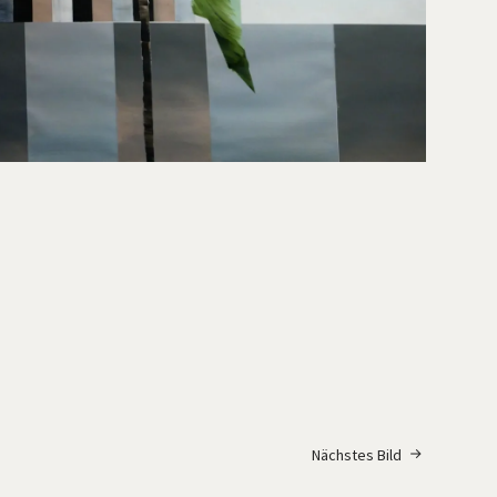
Nächstes Bild