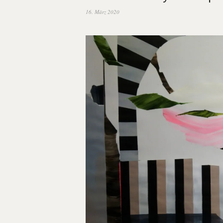
16. März 2020