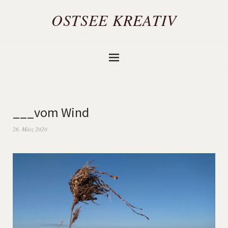
OSTSEE KREATIV
___vom Wind
26. März 2020