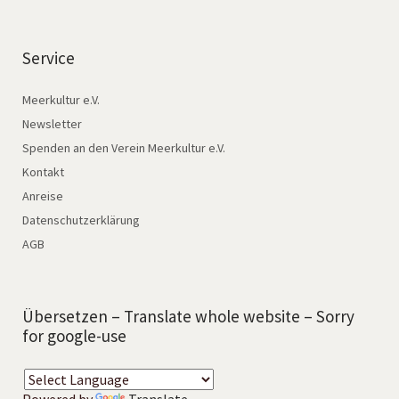
Service
Meerkultur e.V.
Newsletter
Spenden an den Verein Meerkultur e.V.
Kontakt
Anreise
Datenschutzerklärung
AGB
Übersetzen – Translate whole website – Sorry
for google-use