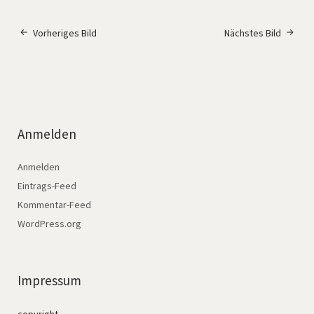
Vorheriges Bild
Nächstes Bild
Anmelden
Anmelden
Eintrags-Feed
Kommentar-Feed
WordPress.org
Impressum