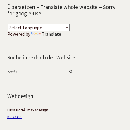
Übersetzen – Translate whole website – Sorry
for google-use
Powered by
Translate
Suche innerhalb der Website
Webdesign
Elisa Rodé, maxadesign
maxa.de