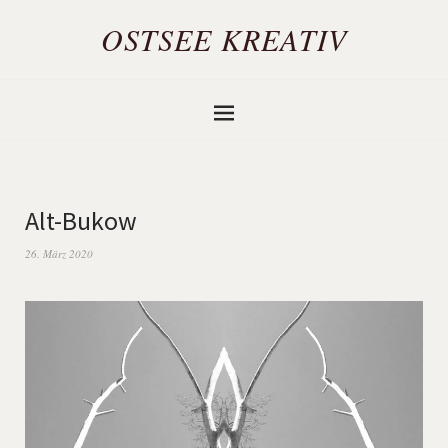
OSTSEE KREATIV
Alt-Bukow
26. März 2020