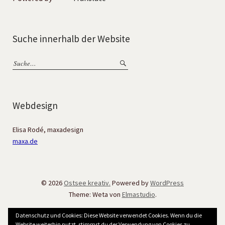
Suche innerhalb der Website
Webdesign
Elisa Rodé, maxadesign
maxa.de
© 2026
Ostsee kreativ.
Powered by
WordPress
Theme: Weta von
Elmastudio
.