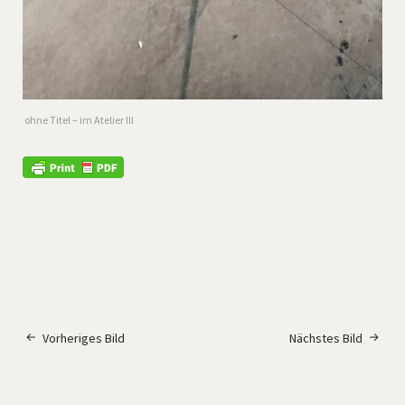
ohne Titel – im Atelier III
Vorheriges Bild
Nächstes Bild