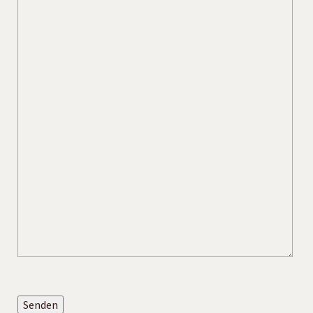
Senden