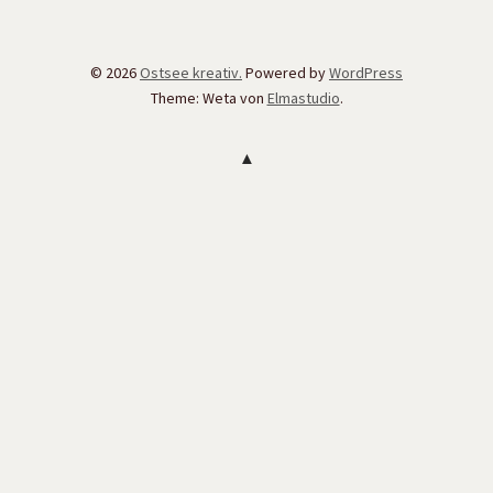
© 2026
Ostsee kreativ.
Powered by
WordPress
Theme: Weta von
Elmastudio
.