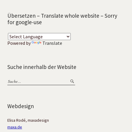
Übersetzen – Translate whole website – Sorry
for google-use
Powered by
Translate
Suche innerhalb der Website
Webdesign
Elisa Rodé, maxadesign
maxa.de