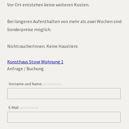
Vor Ort entstehen keine weiteren Kosten.
Bei längeren Aufenthalten von mehr als zwei Wochen sind
Sonderpreise möglich.
NichtraucherInnen. Keine Haustiere.
Kunsthaus Stove Wohnung 1
Anfrage / Buchung
Vorname und Name
(erforderlich)
E-Mail
(erforderlich)