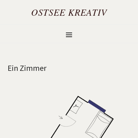
OSTSEE KREATIV
Ein Zimmer