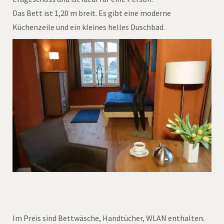
Das Bett ist 1,20 m breit. Es gibt eine moderne
Küchenzeile und ein kleines helles Duschbad.
Im Preis sind Bettwäsche, Handtücher, WLAN enthalten.