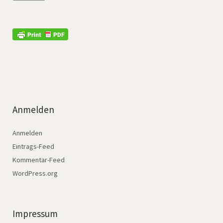
Anmelden
Anmelden
Eintrags-Feed
Kommentar-Feed
WordPress.org
Impressum