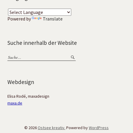
Powered by
Translate
Suche innerhalb der Website
Webdesign
Elisa Rodé, maxadesign
maxa.de
© 2026
Ostsee kreativ.
Powered by
WordPress