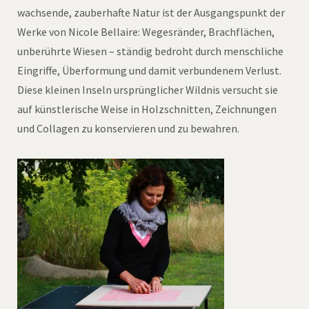
wachsende, zauberhafte Natur ist der Ausgangspunkt der
Werke von Nicole Bellaire: Wegesränder, Brachflächen,
unberührte Wiesen – ständig bedroht durch menschliche
Eingriffe, Überformung und damit verbundenem Verlust.
Diese kleinen Inseln ursprünglicher Wildnis versucht sie
auf künstlerische Weise in Holzschnitten, Zeichnungen
und Collagen zu konservieren und zu bewahren.