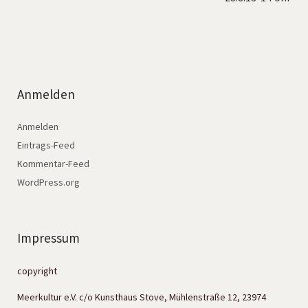
Anmelden
Anmelden
Eintrags-Feed
Kommentar-Feed
WordPress.org
Impressum
copyright
Meerkultur e.V. c/o Kunsthaus Stove, Mühlenstraße 12, 23974