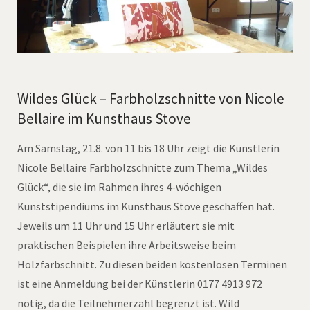
Wildes Glück – Farbholzschnitte von Nicole
Bellaire im Kunsthaus Stove
Am Samstag, 21.8. von 11 bis 18 Uhr zeigt die Künstlerin
Nicole Bellaire Farbholzschnitte zum Thema „Wildes
Glück“, die sie im Rahmen ihres 4-wöchigen
Kunststipendiums im Kunsthaus Stove geschaffen hat.
Jeweils um 11 Uhr und 15 Uhr erläutert sie mit
praktischen Beispielen ihre Arbeitsweise beim
Holzfarbschnitt. Zu diesen beiden kostenlosen Terminen
ist eine Anmeldung bei der Künstlerin 0177 4913 972
nötig, da die Teilnehmerzahl begrenzt ist. Wild