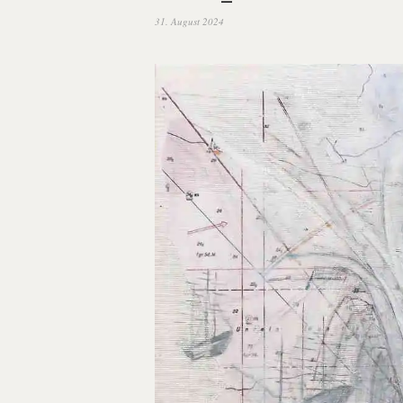
31. August 2024