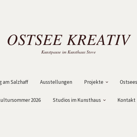
OSTSEE KREATIV
Kunstpause im Kunsthaus Stove
 am Salzhaff
Ausstellungen
Projekte
Ostsees
ultursommer 2026
Studios im Kunsthaus
Kontakt