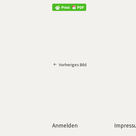
Vorheriges Bild
Anmelden
Impress