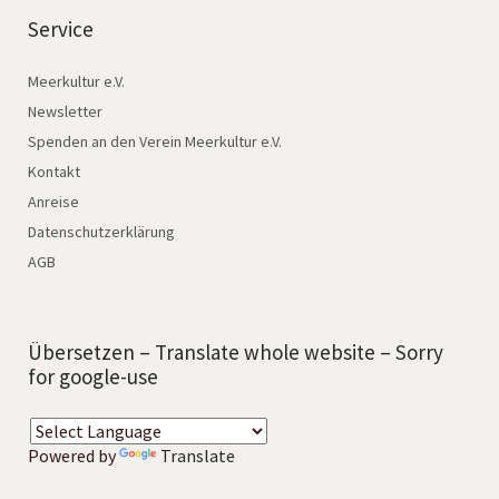
Service
Meerkultur e.V.
Newsletter
Spenden an den Verein Meerkultur e.V.
Kontakt
Anreise
Datenschutzerklärung
AGB
Übersetzen – Translate whole website – Sorry
for google-use
Powered by
Translate