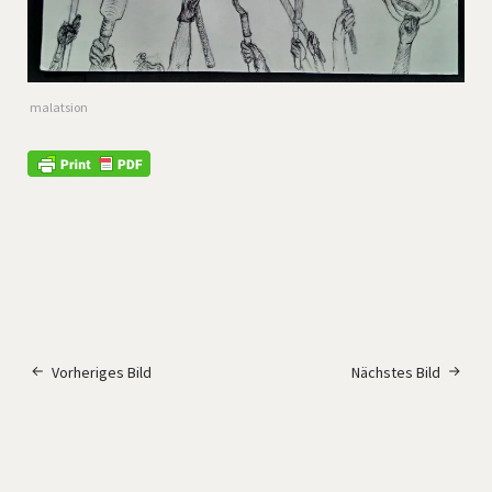
malatsion
Vorheriges Bild
Nächstes Bild