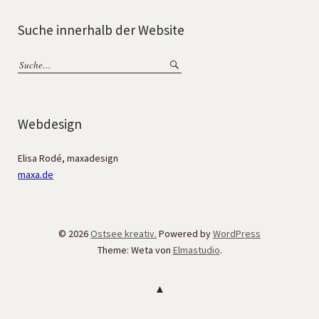
Suche innerhalb der Website
Webdesign
Elisa Rodé, maxadesign
maxa.de
© 2026
Ostsee kreativ.
Powered by
WordPress
Theme: Weta von
Elmastudio
.