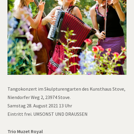
Tangokonzert im Skulpturengarten des Kunsthaus Stove,
Niendorfer Weg 2, 23974 Stove.
Samstag 28. August 2021 13 Uhr
Eintritt frei. UMSONST UND DRAUSSEN
Trio Muzet Royal