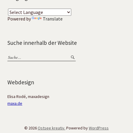
Powered by
Translate
Suche innerhalb der Website
Webdesign
Elisa Rodé, maxadesign
maxa.de
© 2026
Ostsee kreativ.
Powered by
WordPress