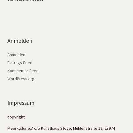
Anmelden
Anmelden
Eintrags-Feed
Kommentar-Feed
WordPress.org
Impressum
copyright
Meerkultur e.V. c/o Kunsthaus Stove, Mühlenstraße 12, 23974