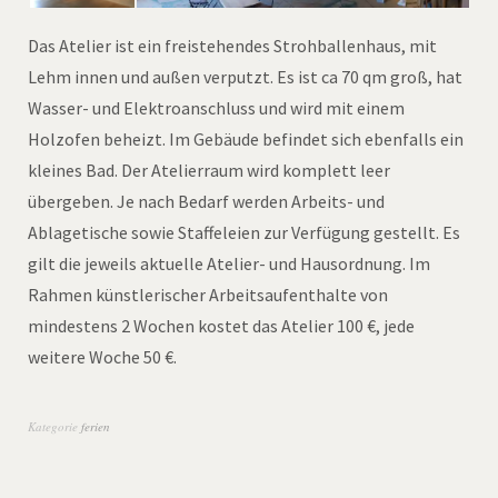
Das Atelier ist ein freistehendes Strohballenhaus, mit
Lehm innen und außen verputzt. Es ist ca 70 qm groß, hat
Wasser- und Elektroanschluss und wird mit einem
Holzofen beheizt. Im Gebäude befindet sich ebenfalls ein
kleines Bad. Der Atelierraum wird komplett leer
übergeben. Je nach Bedarf werden Arbeits- und
Ablagetische sowie Staffeleien zur Verfügung gestellt. Es
gilt die jeweils aktuelle Atelier- und Hausordnung. Im
Rahmen künstlerischer Arbeitsaufenthalte von
mindestens 2 Wochen kostet das Atelier 100 €, jede
weitere Woche 50 €.
Kategorie
ferien