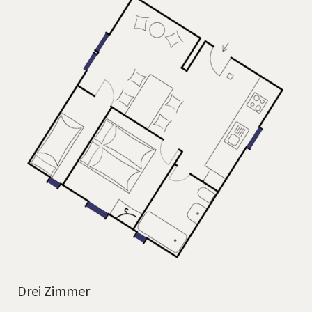
Drei Zimmer