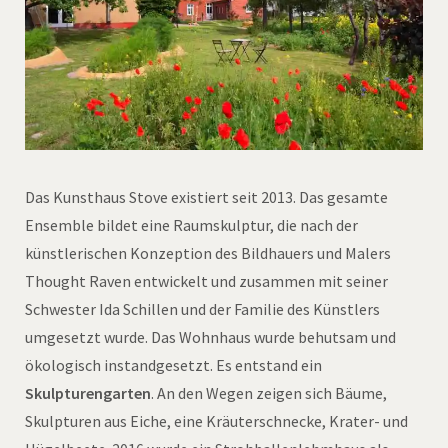
Das Kunsthaus Stove existiert seit 2013. Das gesamte
Ensemble bildet eine Raumskulptur, die nach der
künstlerischen Konzeption des Bildhauers und Malers
Thought Raven entwickelt und zusammen mit seiner
Schwester Ida Schillen und der Familie des Künstlers
umgesetzt wurde. Das Wohnhaus wurde behutsam und
ökologisch instandgesetzt. Es entstand ein
Skulpturengarten
. An den Wegen zeigen sich Bäume,
Skulpturen aus Eiche, eine Kräuterschnecke, Krater- und