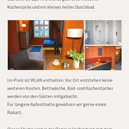
Küchenzeile und ein kleines helles Duschbad.
Im Preis ist WLAN enthalten. Vor Ort entstehen keine
weiteren Kosten. Bettwäsche, Bad- und Küchentücher
werden von den Gästen mitgebacht.
Für längere Aufenthalte gewähren wir gerne einen
Rabatt.