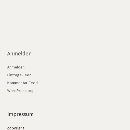
Anmelden
Anmelden
Eintrags-Feed
Kommentar-Feed
WordPress.org
Impressum
copyright