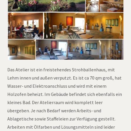
Das Atelier ist ein freistehendes Strohballenhaus, mit
Lehm innen und außen verputzt. Es ist ca 70 qm groß, hat
Wasser- und Elektroanschluss und wird mit einem
Holzofen beheizt. Im Gebäude befindet sich ebenfalls ein
kleines Bad. Der Atelierraum wird komplett leer
übergeben. Je nach Bedarf werden Arbeits- und
Ablagetische sowie Staffeleien zur Verfügung gestellt.
Arbeiten mit Ölfarben und Lösungsmitteln sind leider