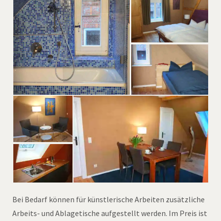
Bei Bedarf können für künstlerische Arbeiten zusätzliche
Arbeits- und Ablagetische aufgestellt werden. Im Preis ist