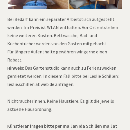
Bei Bedarf kann ein separater Arbeitstisch aufgestellt
werden. Im Preis ist WLAN enthalten. Vor Ort entstehen
keine weiteren Kosten. Bettwäsche, Bad- und
Küchentücher werden von den Gästen mitgebacht.
Für längere Aufenthalte gewähren wir gerne einen
Rabatt.
Hinweis:
Das Gartenstudio kann auch zu Ferienzwecken
gemietet werden. In diesem Fall bitte bei Leslie Schillen:
leslie.schillen at web.de anfragen.
NichtraucherInnen. Keine Haustiere. Es gilt die jeweils
aktuelle Hausordnung.
Künstleranfragen bitte per mail an Ida Schillen mail at