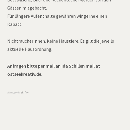
Gästen mitgebacht.
Für längere Aufenthalte gewähren wir gerne einen
Rabatt.
NichtraucherInnen. Keine Haustiere. Es gilt die jeweils
aktuelle Hausordnung.
Anfragen bitte per mail an Ida Schillen mail at
ostseekreativ.de.
Kategorie
ferien