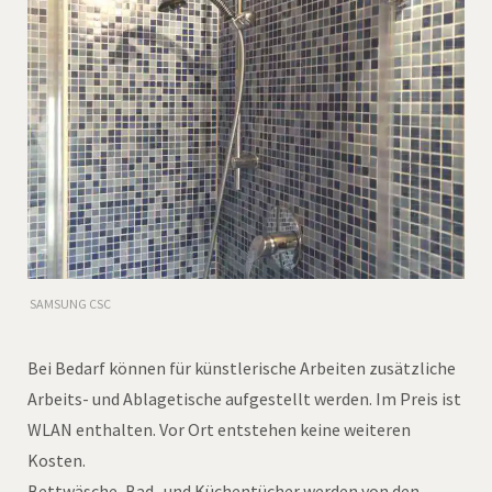
SAMSUNG CSC
Bei Bedarf können für künstlerische Arbeiten zusätzliche
Arbeits- und Ablagetische aufgestellt werden. Im Preis ist
WLAN enthalten. Vor Ort entstehen keine weiteren
Kosten.
Bettwäsche, Bad- und Küchentücher werden von den