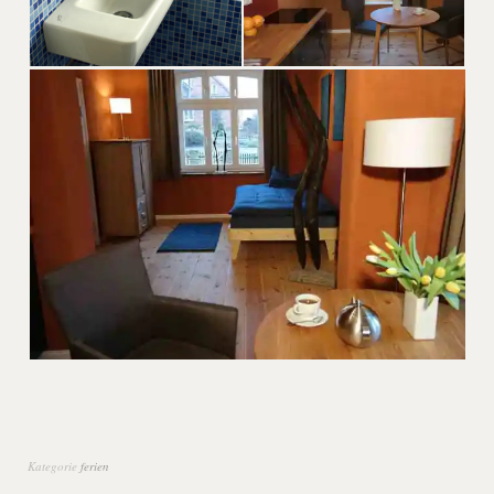
Kategorie
ferien