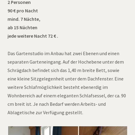
2 Personen
90 € pro Nacht
mind. 7 Nächte,
ab 15 Nächten
jede weitere Nacht 72 € .
Das Gartenstudio im Anbau hat zwei Ebenen und einen
separaten Garteneingang. Auf der Hochebene unter dem
Schrägdach befindet sich das 1,40 m breite Bett, sowie
eine kleine Sitzgelegenheit unter dem Dachfenster. Eine
weitere Schlafmöglichkeit besteht ebenerdig im
Wohnbereich auf einem eleganten Schlafsessel, der ca. 90
cm breit ist. Je nach Bedarf werden Arbeits- und
Ablagetische zur Verfügung gestellt.