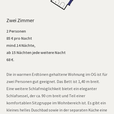
Zwei Zimmer
2 Personen
85 € pro Nacht
mind.14 Nächte,
ab 15 Nächten jede weitere Nacht
68 €.
Die in warmen Erdtönen gehaltene Wohnung im OG ist für
zwei Personen gut geeignet. Das Bett ist 1,40 m breit.
Eine weitere Schlafmöglichkeit bietet ein eleganter
Schlafsessel, der ca. 90 cm breit und Teil einer
komfortablen Sitzgruppe im Wohnbereich ist. Es gibt ein
kleines helles Duschbad sowie in der separaten Küche eine