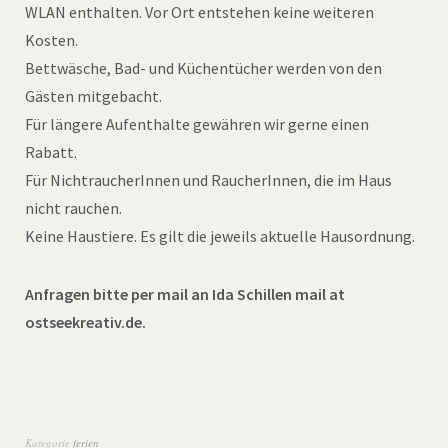
WLAN enthalten. Vor Ort entstehen keine weiteren
Kosten.
Bettwäsche, Bad- und Küchentücher werden von den
Gästen mitgebacht.
Für längere Aufenthalte gewähren wir gerne einen
Rabatt.
Für NichtraucherInnen und RaucherInnen, die im Haus
nicht rauchen.
Keine Haustiere. Es gilt die jeweils aktuelle Hausordnung.
Anfragen bitte per mail an Ida Schillen mail at
ostseekreativ.de.
Kategorie
ferien