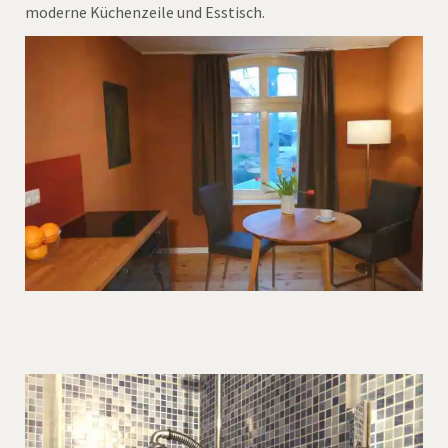
moderne Küchenzeile und Esstisch.