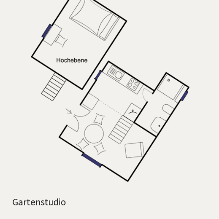
Gartenstudio