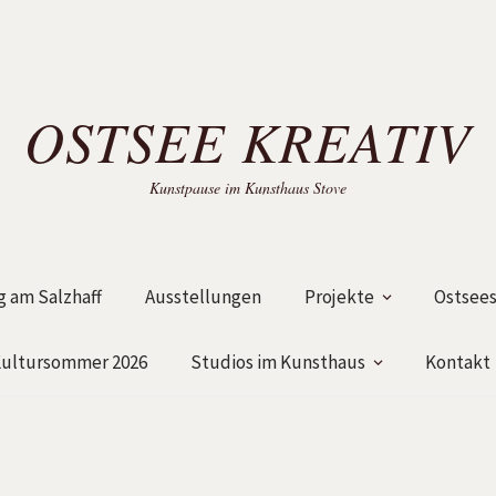
OSTSEE KREATIV
Kunstpause im Kunsthaus Stove
 am Salzhaff
Ausstellungen
Projekte
Ostsees
ultursommer 2026
Studios im Kunsthaus
Kontakt