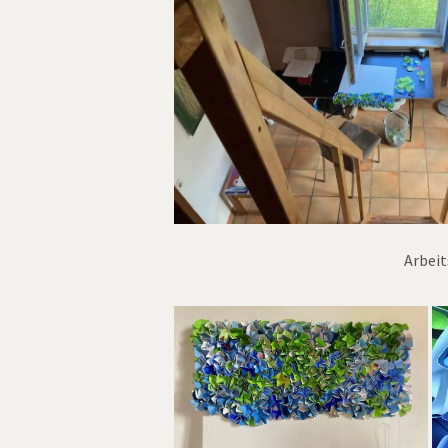
Arbeit