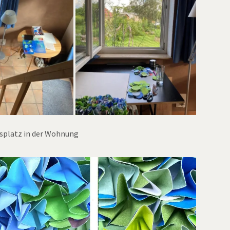
splatz in der Wohnung