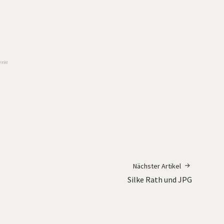
erin
Nächster Artikel
Silke Rath und JPG