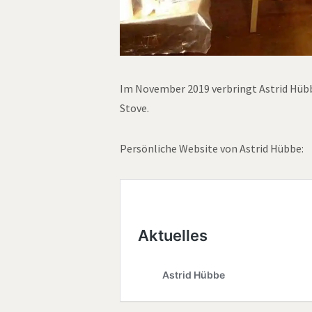
Im November 2019 verbringt Astrid Hübb
Stove.
Persönliche Website von Astrid Hübbe: