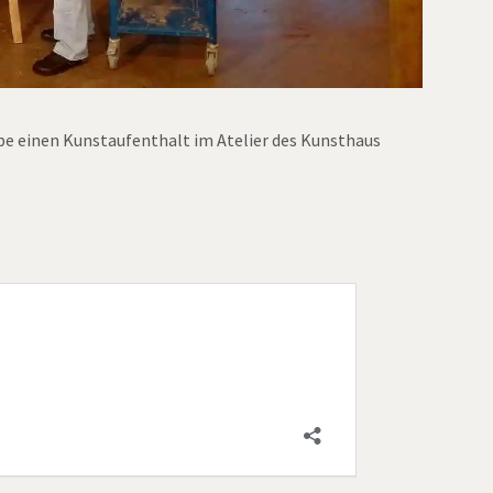
e einen Kunstaufenthalt im Atelier des Kunsthaus