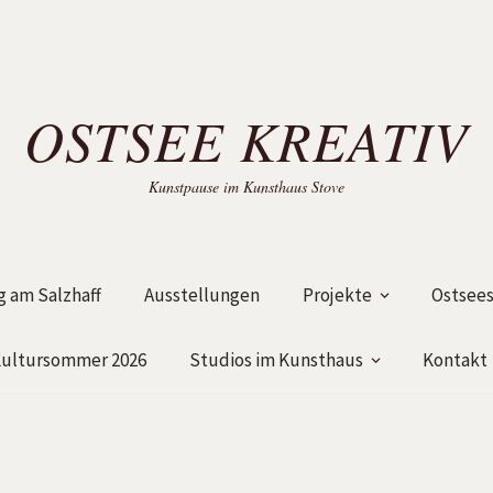
OSTSEE KREATIV
Kunstpause im Kunsthaus Stove
 am Salzhaff
Ausstellungen
Projekte
Ostsees
ultursommer 2026
Studios im Kunsthaus
Kontakt