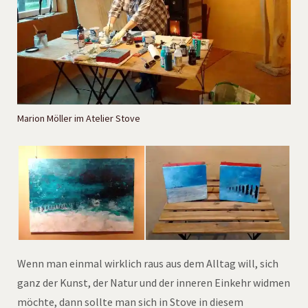
Marion Möller im Atelier Stove
Wenn man einmal wirklich raus aus dem Alltag will, sich
ganz der Kunst, der Natur und der inneren Einkehr widmen
möchte, dann sollte man sich in Stove in diesem