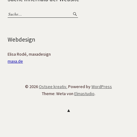
Webdesign
Elisa Rodé, maxadesign
maxa.de
© 2026
Ostsee kreativ.
Powered by
WordPress
Theme: Weta von
Elmastudio
.