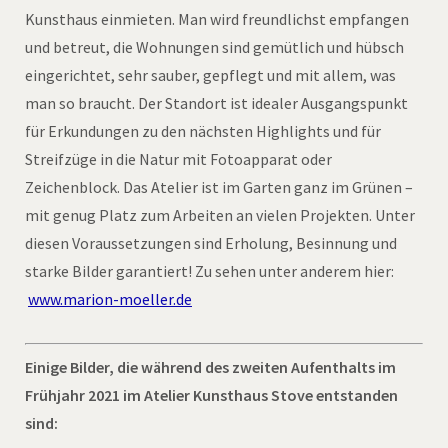
Kunsthaus einmieten. Man wird freundlichst empfangen
und betreut, die Wohnungen sind gemütlich und hübsch
eingerichtet, sehr sauber, gepflegt und mit allem, was
man so braucht. Der Standort ist idealer Ausgangspunkt
für Erkundungen zu den nächsten Highlights und für
Streifzüge in die Natur mit Fotoapparat oder
Zeichenblock. Das Atelier ist im Garten ganz im Grünen –
mit genug Platz zum Arbeiten an vielen Projekten. Unter
diesen Voraussetzungen sind Erholung, Besinnung und
starke Bilder garantiert! Zu sehen unter anderem hier:
www.marion-moeller.de
Einige Bilder, die während des zweiten Aufenthalts im
Frühjahr 2021 im Atelier Kunsthaus Stove entstanden
sind: