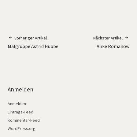
Vorheriger Artikel
Nächster Artikel
Malgruppe Astrid Hübbe
Anke Romanow
Anmelden
Anmelden
Eintrags-Feed
Kommentar-Feed
WordPress.org