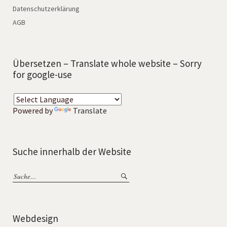
Datenschutzerklärung
AGB
Übersetzen – Translate whole website – Sorry
for google-use
Powered by
Translate
Suche innerhalb der Website
Webdesign