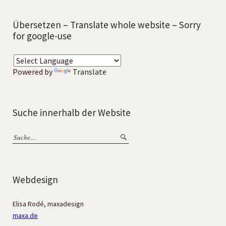
Übersetzen – Translate whole website – Sorry
for google-use
Powered by
Translate
Suche innerhalb der Website
Webdesign
Elisa Rodé, maxadesign
maxa.de