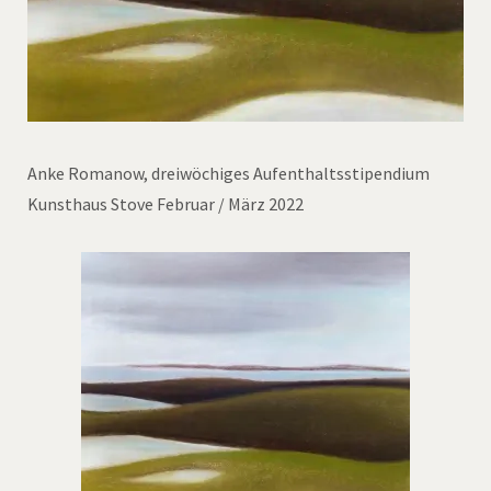
Anke Romanow, dreiwöchiges Aufenthaltsstipendium
Kunsthaus Stove Februar / März 2022