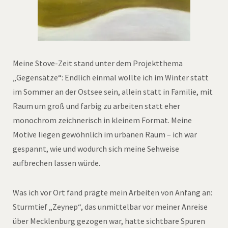
Meine Stove-Zeit stand unter dem Projektthema
„Gegensätze“: Endlich einmal wollte ich im Winter statt
im Sommer an der Ostsee sein, allein statt in Familie, mit
Raum um groß und farbig zu arbeiten statt eher
monochrom zeichnerisch in kleinem Format. Meine
Motive liegen gewöhnlich im urbanen Raum – ich war
gespannt, wie und wodurch sich meine Sehweise
aufbrechen lassen würde.
Was ich vor Ort fand prägte mein Arbeiten von Anfang an:
Sturmtief „Zeynep“, das unmittelbar vor meiner Anreise
über Mecklenburg gezogen war, hatte sichtbare Spuren