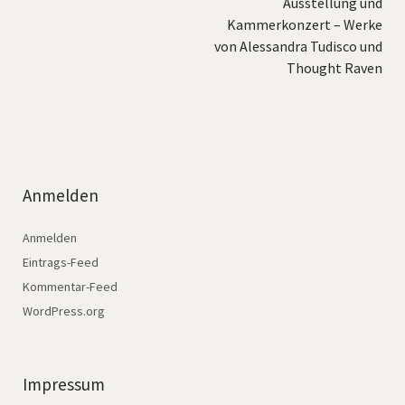
Ausstellung und
Kammerkonzert – Werke
von Alessandra Tudisco und
Thought Raven
Anmelden
Anmelden
Eintrags-Feed
Kommentar-Feed
WordPress.org
Impressum