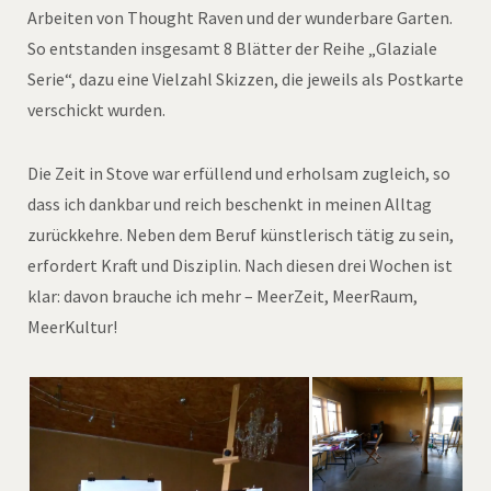
Arbeiten von Thought Raven und der wunderbare Garten.
So entstanden insgesamt 8 Blätter der Reihe „Glaziale
Serie“, dazu eine Vielzahl Skizzen, die jeweils als Postkarte
verschickt wurden.
Die Zeit in Stove war erfüllend und erholsam zugleich, so
dass ich dankbar und reich beschenkt in meinen Alltag
zurückkehre. Neben dem Beruf künstlerisch tätig zu sein,
erfordert Kraft und Disziplin. Nach diesen drei Wochen ist
klar: davon brauche ich mehr – MeerZeit, MeerRaum,
MeerKultur!